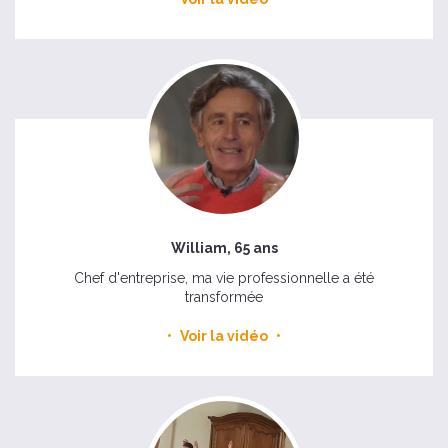
William, 65 ans
Chef d'entreprise, ma vie professionnelle a été
transformée
Voir la vidéo