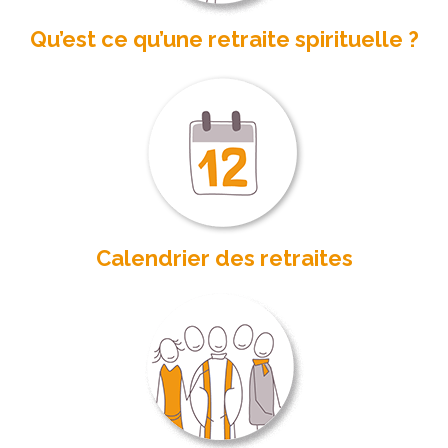
Qu’est ce qu’une retraite spirituelle ?
Calendrier des retraites