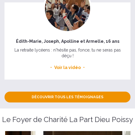
Édith-Marie, Joseph, Apolline et Armelle, 16 ans
La retraite lycéens : n'hésite pas, fonce, tu ne seras pas
déçu !
Voir la vidéo
DÉCOUVRIR TOUS LES TÉMOIGNAGES
Le Foyer de Charité La Part Dieu Poissy