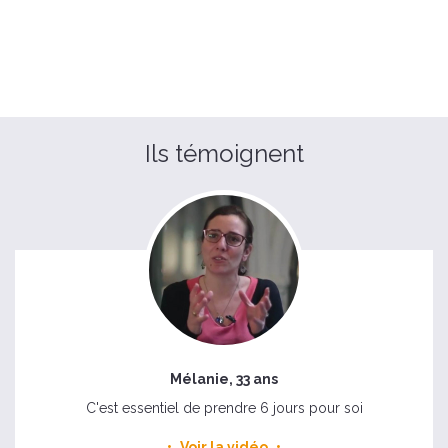
Ils témoignent
Mélanie, 33 ans
C'est essentiel de prendre 6 jours pour soi
Voir la vidéo