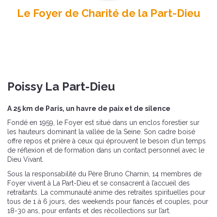
Le Foyer de Charité de la Part-Dieu
Poissy La Part-Dieu
A 25 km de Paris, un havre de paix et de silence
Fondé en 1959, le Foyer est situé dans un enclos forestier sur
les hauteurs dominant la vallée de la Seine. Son cadre boisé
offre repos et prière à ceux qui éprouvent le besoin d’un temps
de réflexion et de formation dans un contact personnel avec le
Dieu Vivant.
Sous la responsabilité du Père Bruno Charnin, 14 membres de
Foyer vivent à La Part-Dieu et se consacrent à l’accueil des
retraitants. La communauté anime des retraites spirituelles pour
tous de 1 à 6 jours, des weekends pour fiancés et couples, pour
18-30 ans, pour enfants et des récollections sur l’art.