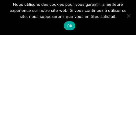
Nous utilisons des cookies pour vous garantir la meilleure
expérience sur notre site web. Si vous continuez à utiliser ce
site, nous supposerons que vous en êtes satisfait.
Ok