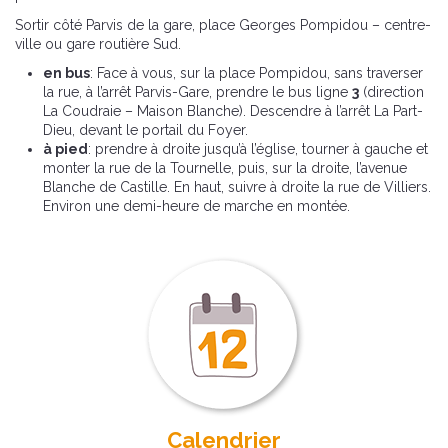
Sortir côté Parvis de la gare, place Georges Pompidou – centre-
ville ou gare routière Sud.
en bus
: Face à vous, sur la place Pompidou, sans traverser
la rue, à l’arrêt Parvis-Gare, prendre le bus ligne
3
(direction
La Coudraie – Maison Blanche). Descendre à l’arrêt La Part-
Dieu, devant le portail du Foyer.
à pied
: prendre à droite jusqu’à l’église, tourner à gauche et
monter la rue de la Tournelle, puis, sur la droite, l’avenue
Blanche de Castille. En haut, suivre à droite la rue de Villiers.
Environ une demi-heure de marche en montée.
Calendrier