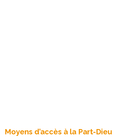
Moyens d’accès à la Part-Dieu