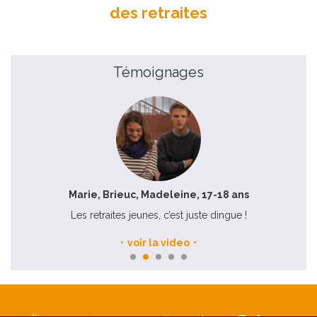
des retraites
Témoignages
Marie, Brieuc, Madeleine, 17-18 ans
Les retraites jeunes, c’est juste dingue !
voir la video