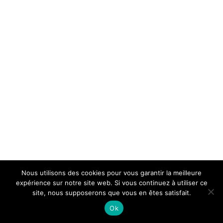
Nous utilisons des cookies pour vous garantir la meilleure
expérience sur notre site web. Si vous continuez à utiliser ce
site, nous supposerons que vous en êtes satisfait.
Ok