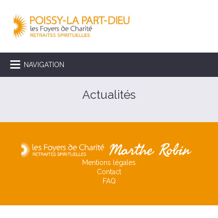
NAVIGATION
Actualités
Mentions légales
Contact
FAQ