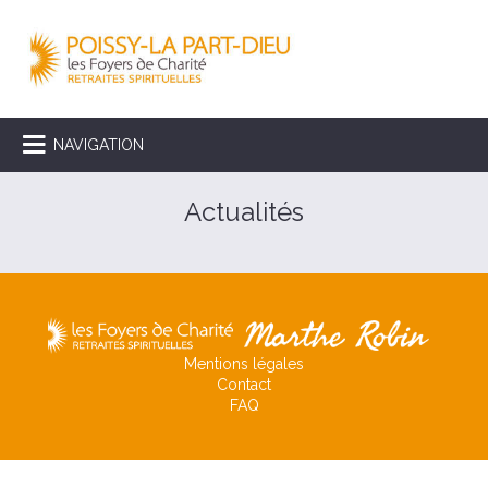
NAVIGATION
Actualités
Mentions légales
Contact
FAQ