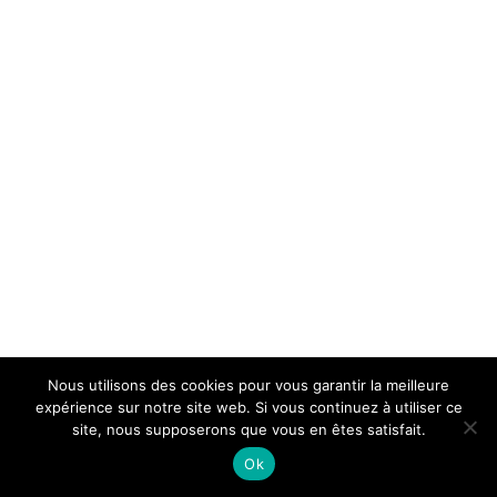
Nous utilisons des cookies pour vous garantir la meilleure
expérience sur notre site web. Si vous continuez à utiliser ce
site, nous supposerons que vous en êtes satisfait.
Ok