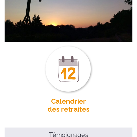
Calendrier
des retraites
Témoignages