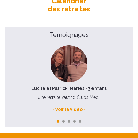
Calendrier
des retraites
Témoignages
Lucile et Patrick, Mariés - 3 enfant
 la
Une retraite vaut 10 Clubs Med !
voir la video