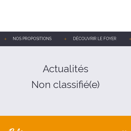
NOS PROPOSITIONS
DÉCOUVRIR LE FOYER
Actualités
Non classifié(e)