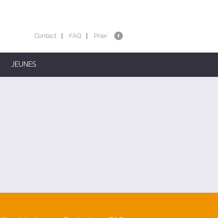
Contact
FAQ
Prier
JEUNES