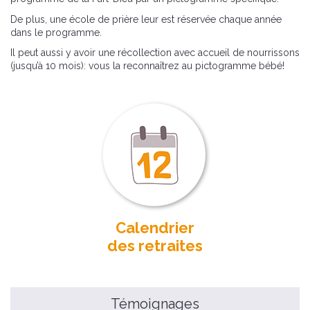
De plus, une école de prière leur est réservée chaque année
dans le programme.
Il peut aussi y avoir une récollection avec accueil de nourrissons
(jusqu’à 10 mois): vous la reconnaîtrez au pictogramme bébé!
Calendrier
des retraites
Témoignages