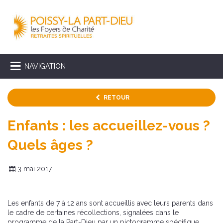
NAVIGATION
RETOUR
Enfants : les accueillez-vous ?
Quels âges ?
3 mai 2017
Les enfants de 7 à 12 ans sont accueillis avec leurs parents dans
le cadre de certaines récollections, signalées dans le
programme de la Part-Dieu par un pictogramme spécifique.