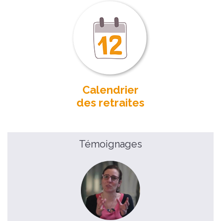
Calendrier
des retraites
Témoignages