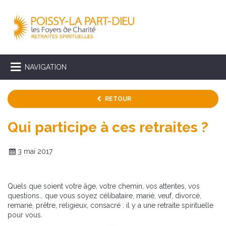
NAVIGATION
RETOUR
Qui participe à ces retraites ?
3 mai 2017
Quels que soient votre âge, votre chemin, vos attentes, vos
questions… que vous soyez célibataire, marié, veuf, divorcé,
remarié, prêtre, religieux, consacré : il y a une retraite spirituelle
pour vous.