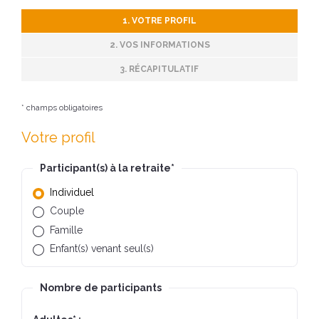
1. VOTRE PROFIL
2. VOS INFORMATIONS
3. RÉCAPITULATIF
* champs obligatoires
Votre profil
Participant(s) à la retraite
*
Individuel
Couple
Famille
Enfant(s) venant seul(s)
Nombre de participants