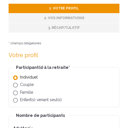
1. VOTRE PROFIL
2. VOS INFORMATIONS
3. RÉCAPITULATIF
* champs obligatoires
Votre profil
Participant(s) à la retraite
*
Individuel
Couple
Famille
Enfant(s) venant seul(s)
Nombre de participants